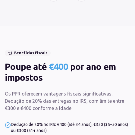
Benefícios Fiscais
Poupe até
€400
por ano em
impostos
Os PPR oferecem vantagens fiscais significativas.
Dedução de 20% das entregas no IRS, com limite entre
€300 e €400 conforme a idade.
Dedução de 20% no IRS: €400 (até 34 anos), €350 (35–50 anos)
ou €300 (51+ anos)