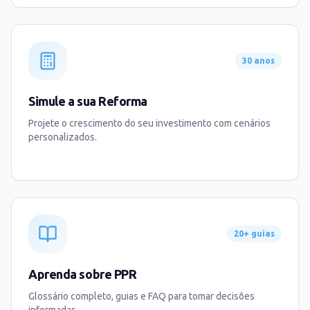
30 anos
Simule a sua Reforma
Projete o crescimento do seu investimento com cenários
personalizados.
20+ guias
Aprenda sobre PPR
Glossário completo, guias e FAQ para tomar decisões