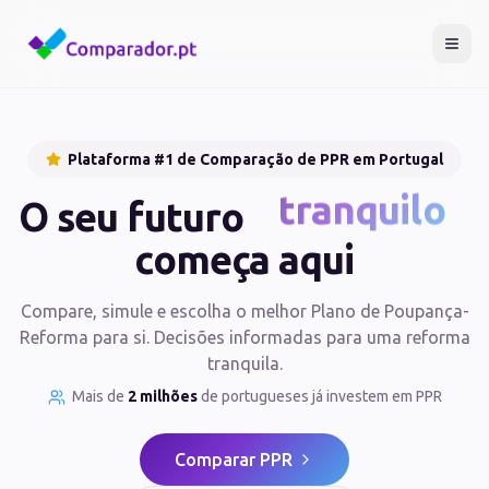
Plataforma #1 de Comparação de PPR em Portugal
O seu futuro
seguro
começa aqui
Compare, simule e escolha o melhor Plano de Poupança-
Reforma para si. Decisões informadas para uma reforma
tranquila.
Mais de
2 milhões
de portugueses já investem em PPR
Comparar PPR