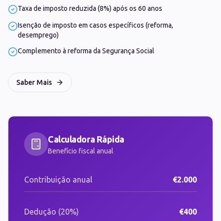
Taxa de imposto reduzida (8%) após os 60 anos
Isenção de imposto em casos específicos (reforma,
desemprego)
Complemento à reforma da Segurança Social
Saber Mais
Calculadora Rápida
Benefício fiscal anual
Contribuição anual
€2.000
Dedução (20%)
€400