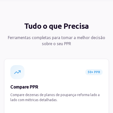
Tudo o que Precisa
Ferramentas completas para tomar a melhor decisão
sobre o seu PPR
50+ PPR
Compare PPR
Compare dezenas de planos de poupança-reforma lado a
lado com métricas detalhadas.