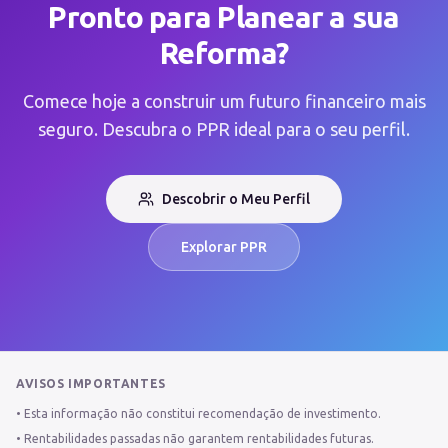
Pronto para Planear a sua
Reforma?
Comece hoje a construir um futuro financeiro mais
seguro. Descubra o PPR ideal para o seu perfil.
Descobrir o Meu Perfil
Explorar PPR
AVISOS IMPORTANTES
•
Esta informação não constitui recomendação de investimento.
•
Rentabilidades passadas não garantem rentabilidades futuras.