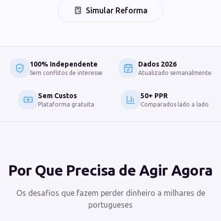
Simular Reforma
100% Independente
Dados 2026
Sem conflitos de interesse
Atualizado semanalmente
Sem Custos
50+ PPR
Plataforma gratuita
Comparados lado a lado
Por Que Precisa de Agir Agora
Os desafios que fazem perder dinheiro a milhares de
portugueses