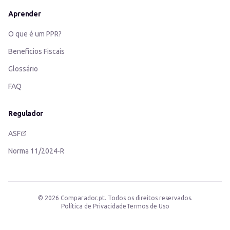
Aprender
O que é um PPR?
Benefícios Fiscais
Glossário
FAQ
Regulador
ASF
Norma 11/2024-R
©
2026
Comparador.pt. Todos os direitos reservados.
Política de Privacidade
Termos de Uso