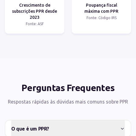
Crescimento de
Poupança fiscal
subscrições PPR desde
máxima com PPR
2023
Fonte: Código IRS
Fonte: ASF
Perguntas Frequentes
Respostas rápidas às dúvidas mais comuns sobre PPR
O que é um PPR?