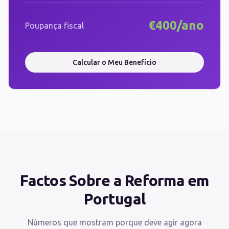
€400/ano
Poupança fiscal
Calcular o Meu Benefício
Factos Sobre a Reforma em
Portugal
Números que mostram porque deve agir agora