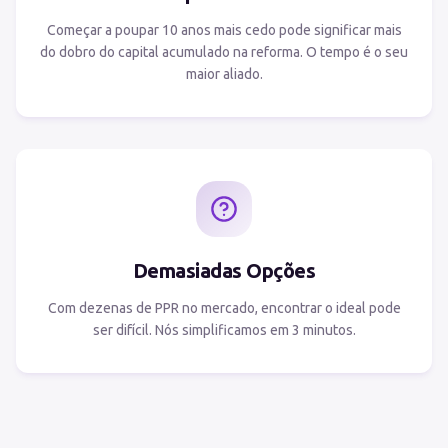
Começar a poupar 10 anos mais cedo pode significar mais
do dobro do capital acumulado na reforma. O tempo é o seu
maior aliado.
Demasiadas Opções
Com dezenas de PPR no mercado, encontrar o ideal pode
ser difícil. Nós simplificamos em 3 minutos.