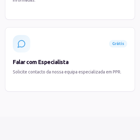
informadas.
Grátis
Falar com Especialista
Solicite contacto da nossa equipa especializada em PPR.