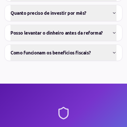
Quanto preciso de investir por mês?
Posso levantar o dinheiro antes da reforma?
Como funcionam os benefícios fiscais?