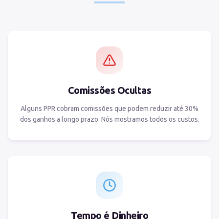
Comissões Ocultas
Alguns PPR cobram comissões que podem reduzir até 30%
dos ganhos a longo prazo. Nós mostramos todos os custos.
Tempo é Dinheiro